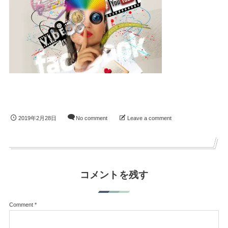
2019年2月28日
No comment
Leave a comment
コメントを残す
Comment
*