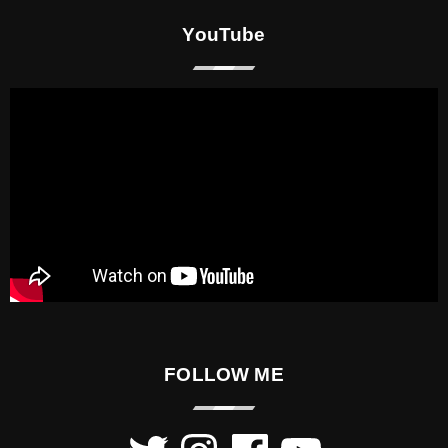
YouTube
FOLLOW ME