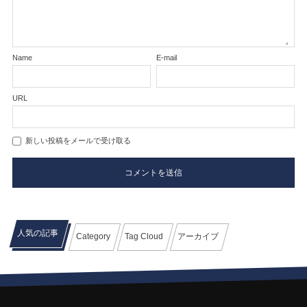
Name
E-mail
URL
新しい投稿をメールで受け取る
人気の記事
Category
Tag Cloud
アーカイブ