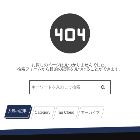
お探しのページは見つかりませんでした。
検索フォームから目的の記事を見つけることができます。
人気の記事
Category
Tag Cloud
アーカイブ