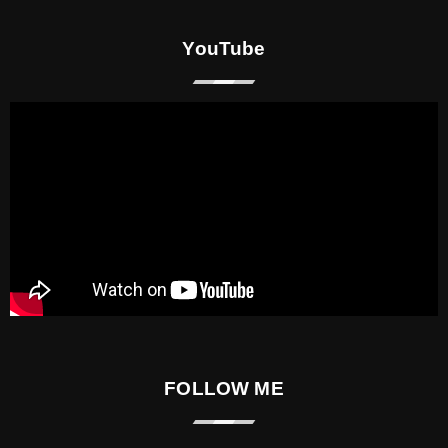
YouTube
FOLLOW ME