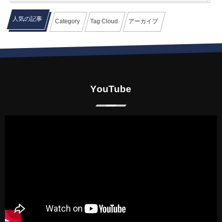
人気の記事
Category
Tag Cloud
アーカイブ
YouTube