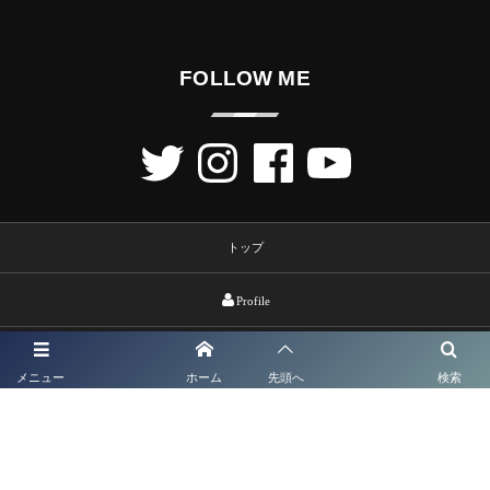
FOLLOW ME
トップ
Profile
Lesson
メニュー
ホーム
先頭へ
検索
contact
©
2026
歌うキモチ