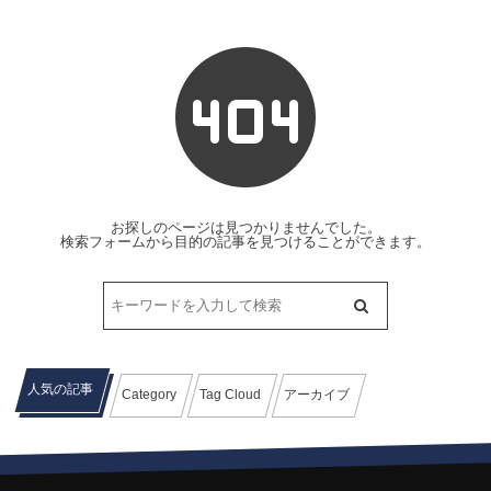
お探しのページは見つかりませんでした。
検索フォームから目的の記事を見つけることができます。
人気の記事
Category
Tag Cloud
アーカイブ