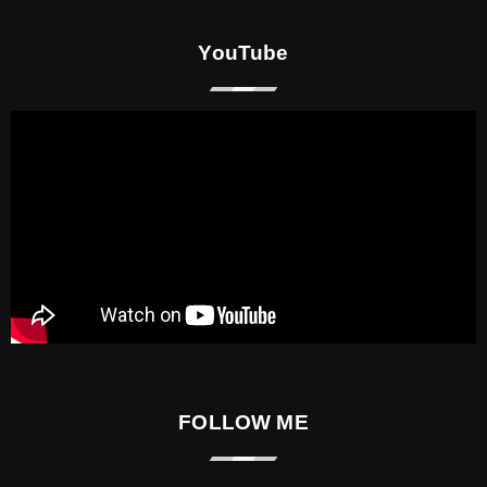
YouTube
FOLLOW ME